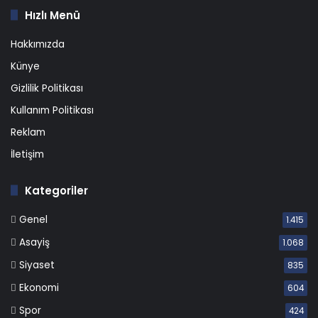
Hızlı Menü
Hakkımızda
Künye
Gizlilik Politikası
Kullanım Politikası
Reklam
İletişim
Kategoriler
Genel
1.415
Asayiş
1.068
Siyaset
835
Ekonomi
604
Spor
424