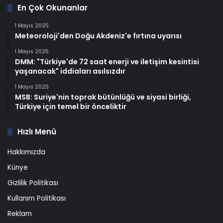
En Çok Okunanlar
1 Mayıs 2025
Meteoroloji'den Doğu Akdeniz'e fırtına uyarısı
1 Mayıs 2025
DMM: "Türkiye'de 72 saat enerji ve iletişim kesintisi
yaşanacak" iddiaları asılsızdır
1 Mayıs 2025
MSB: Suriye'nin toprak bütünlüğü ve siyasi birliği,
Türkiye için temel bir önceliktir
Hızlı Menü
Hakkımızda
Künye
Gizlilik Politikası
Kullanım Politikası
Reklam