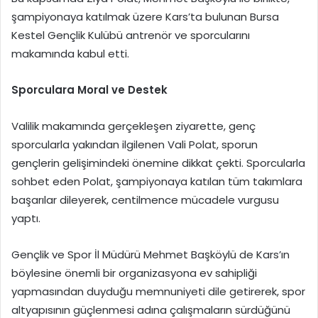
şampiyonaya katılmak üzere Kars’ta bulunan Bursa
Kestel Gençlik Kulübü antrenör ve sporcularını
makamında kabul etti.
Sporculara Moral ve Destek
Valilik makamında gerçekleşen ziyarette, genç
sporcularla yakından ilgilenen Vali Polat, sporun
gençlerin gelişimindeki önemine dikkat çekti. Sporcularla
sohbet eden Polat, şampiyonaya katılan tüm takımlara
başarılar dileyerek, centilmence mücadele vurgusu
yaptı.
Gençlik ve Spor İl Müdürü Mehmet Başköylü de Kars’ın
böylesine önemli bir organizasyona ev sahipliği
yapmasından duyduğu memnuniyeti dile getirerek, spor
altyapısının güçlenmesi adına çalışmaların sürdüğünü