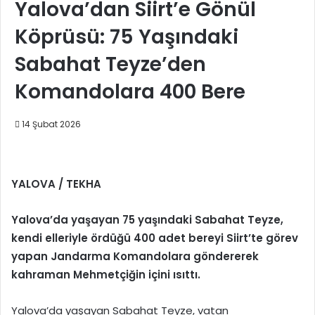
Yalova’dan Siirt’e Gönül
Köprüsü: 75 Yaşındaki
Sabahat Teyze’den
Komandolara 400 Bere
14 Şubat 2026
YALOVA / TEKHA
Yalova’da yaşayan 75 yaşındaki Sabahat Teyze,
kendi elleriyle ördüğü 400 adet bereyi Siirt’te görev
yapan Jandarma Komandolara göndererek
kahraman Mehmetçiğin içini ısıttı.
Yalova’da yaşayan Sabahat Teyze, vatan