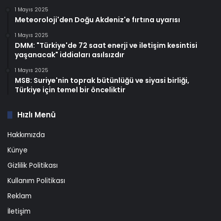
1 Mayıs 2025
Meteoroloji'den Doğu Akdeniz'e fırtına uyarısı
1 Mayıs 2025
DMM: "Türkiye'de 72 saat enerji ve iletişim kesintisi
yaşanacak" iddiaları asılsızdır
1 Mayıs 2025
MSB: Suriye'nin toprak bütünlüğü ve siyasi birliği,
Türkiye için temel bir önceliktir
Hızlı Menü
Hakkımızda
Künye
Gizlilik Politikası
Kullanım Politikası
Reklam
İletişim