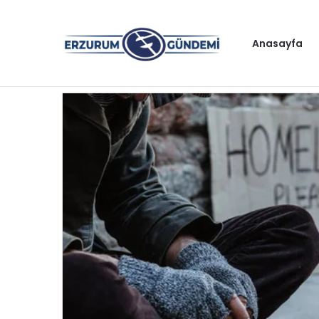
Anasayfa
Gündem