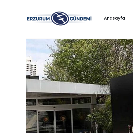
Anasayfa
Gündem