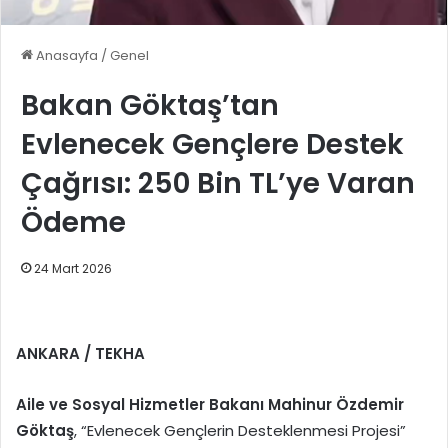
Anasayfa
/
Genel
Bakan Göktaş’tan
Evlenecek Gençlere Destek
Çağrısı: 250 Bin TL’ye Varan
Ödeme
24 Mart 2026
ANKARA / TEKHA
Aile ve Sosyal Hizmetler Bakanı Mahinur Özdemir
Göktaş
, “Evlenecek Gençlerin Desteklenmesi Projesi”