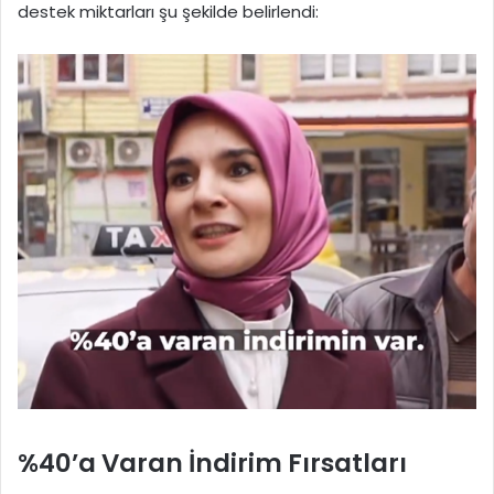
destek miktarları şu şekilde belirlendi:
%40’a Varan İndirim Fırsatları