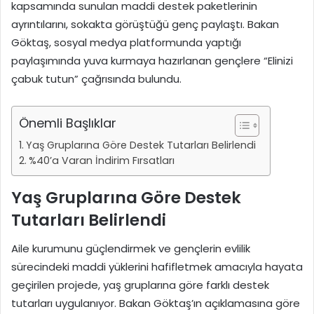
kapsamında sunulan maddi destek paketlerinin
ayrıntılarını, sokakta görüştüğü genç paylaştı. Bakan
Göktaş, sosyal medya platformunda yaptığı
paylaşımında yuva kurmaya hazırlanan gençlere “Elinizi
çabuk tutun” çağrısında bulundu.
Önemli Başlıklar
Yaş Gruplarına Göre Destek Tutarları Belirlendi
%40’a Varan İndirim Fırsatları
Yaş Gruplarına Göre Destek
Tutarları Belirlendi
Aile kurumunu güçlendirmek ve gençlerin evlilik
sürecindeki maddi yüklerini hafifletmek amacıyla hayata
geçirilen projede, yaş gruplarına göre farklı destek
tutarları uygulanıyor. Bakan Göktaş’ın açıklamasına göre