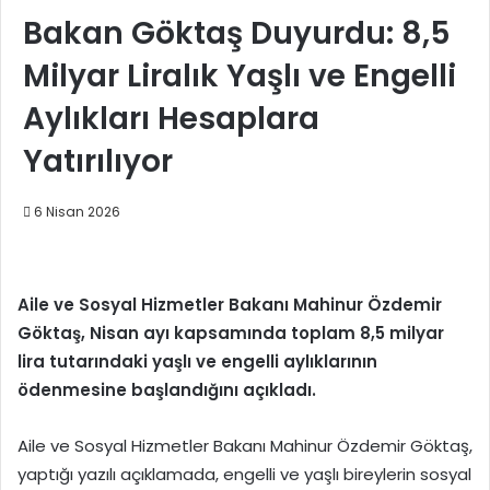
Bakan Göktaş Duyurdu: 8,5
Milyar Liralık Yaşlı ve Engelli
Aylıkları Hesaplara
Yatırılıyor
6 Nisan 2026
Aile ve Sosyal Hizmetler Bakanı Mahinur Özdemir
Göktaş, Nisan ayı kapsamında toplam 8,5 milyar
lira tutarındaki yaşlı ve engelli aylıklarının
ödenmesine başlandığını açıkladı.
Aile ve Sosyal Hizmetler Bakanı Mahinur Özdemir Göktaş,
yaptığı yazılı açıklamada, engelli ve yaşlı bireylerin sosyal