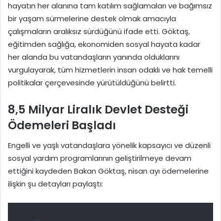
hayatın her alanına tam katılım sağlamaları ve bağımsız
bir yaşam sürmelerine destek olmak amacıyla
çalışmaların aralıksız sürdüğünü ifade etti. Göktaş,
eğitimden sağlığa, ekonomiden sosyal hayata kadar
her alanda bu vatandaşların yanında olduklarını
vurgulayarak, tüm hizmetlerin insan odaklı ve hak temelli
politikalar çerçevesinde yürütüldüğünü belirtti.
8,5 Milyar Liralık Devlet Desteği
Ödemeleri Başladı
Engelli ve yaşlı vatandaşlara yönelik kapsayıcı ve düzenli
sosyal yardım programlarının geliştirilmeye devam
ettiğini kaydeden Bakan Göktaş, nisan ayı ödemelerine
ilişkin şu detayları paylaştı: