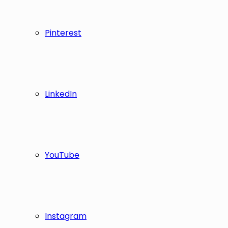
Pinterest
LinkedIn
YouTube
Instagram